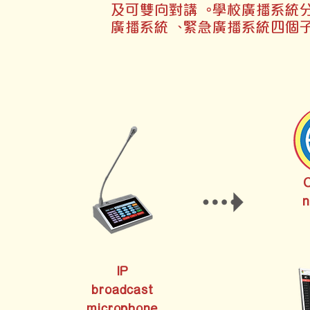
及可雙向對講。學校廣播系統
廣播系統、緊急廣播系統四個
n
IP
broadcast
microphone