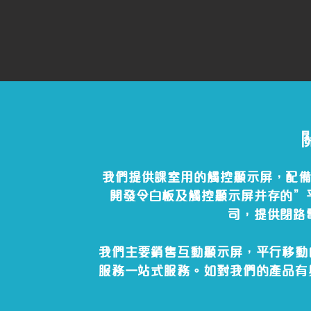
我們提供課室用的觸控顯示屏，配備
開發令白板及觸控顯示屏并存的”
司，提供閉路
我們主要銷售互動顯示屏，平行移動
服務一站式服務。如對我們的產品有