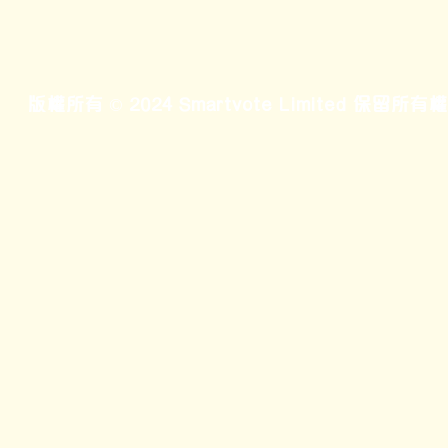
版權所有 © 2024 Smartvote Limited 保留所有